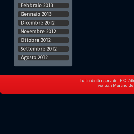
Febbraio 2013
Gennaio 2013
Dicembre 2012
Novembre 2012
Ottobre 2012
Settembre 2012
Agosto 2012
Tutti i diritti riservati - F.C.
via San Martino del