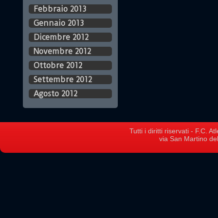
Febbraio 2013
Gennaio 2013
Dicembre 2012
Novembre 2012
Ottobre 2012
Settembre 2012
Agosto 2012
Tutti i diritti riservati - F.C.
via San Martino del