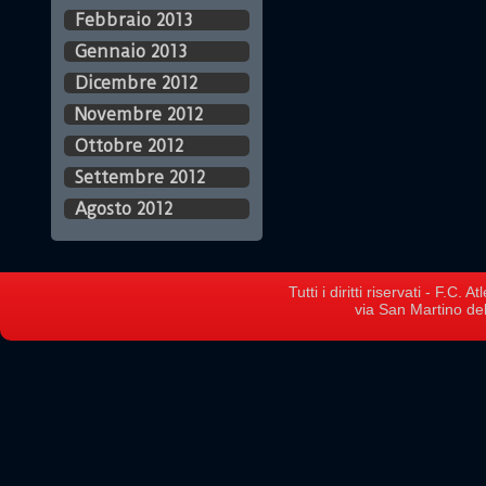
Febbraio 2013
Gennaio 2013
Dicembre 2012
Novembre 2012
Ottobre 2012
Settembre 2012
Agosto 2012
Tutti i diritti riservati - F.C.
via San Martino del