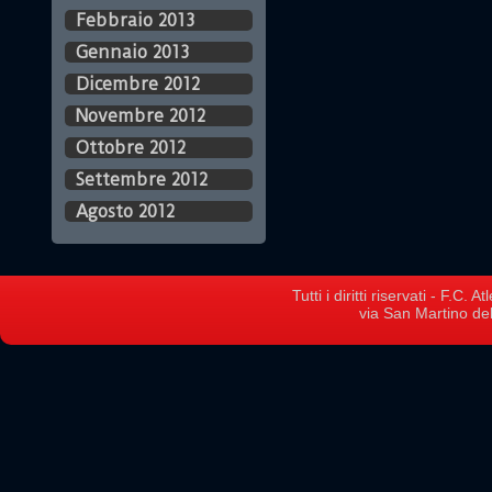
Febbraio 2013
Gennaio 2013
Dicembre 2012
Novembre 2012
Ottobre 2012
Settembre 2012
Agosto 2012
Tutti i diritti riservati - F.C.
via San Martino del