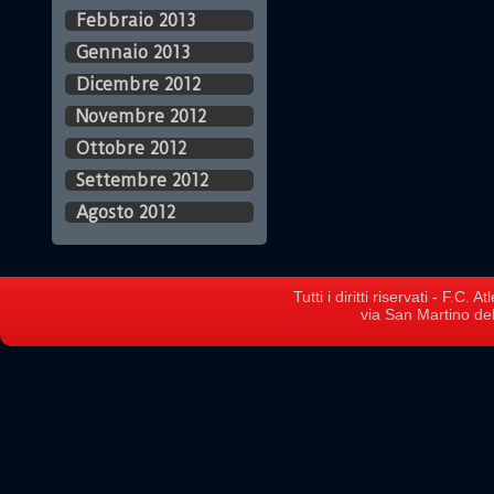
Febbraio 2013
Gennaio 2013
Dicembre 2012
Novembre 2012
Ottobre 2012
Settembre 2012
Agosto 2012
Tutti i diritti riservati - F.C.
via San Martino del