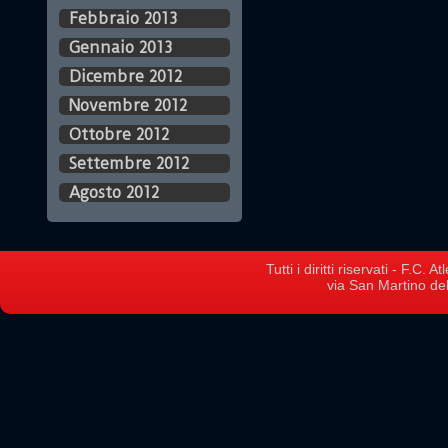
Febbraio 2013
Gennaio 2013
Dicembre 2012
Novembre 2012
Ottobre 2012
Settembre 2012
Agosto 2012
Tutti i diritti riservati - F.C.
via San Martino del