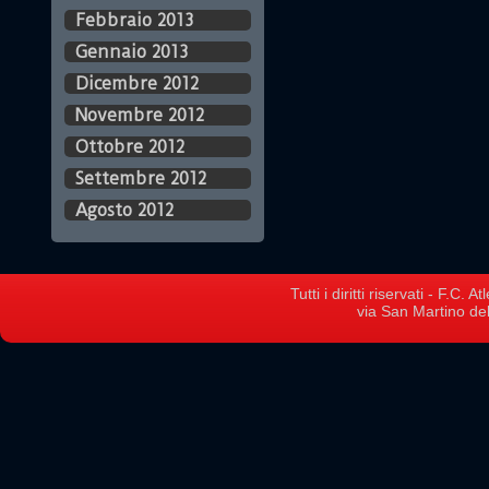
Febbraio 2013
Gennaio 2013
Dicembre 2012
Novembre 2012
Ottobre 2012
Settembre 2012
Agosto 2012
Tutti i diritti riservati - F.C.
via San Martino del