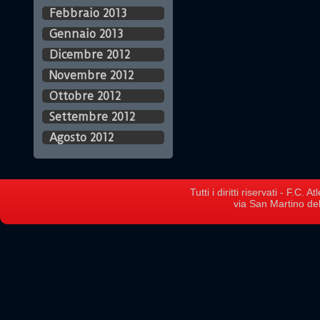
Febbraio 2013
Gennaio 2013
Dicembre 2012
Novembre 2012
Ottobre 2012
Settembre 2012
Agosto 2012
Tutti i diritti riservati - F.C.
via San Martino del