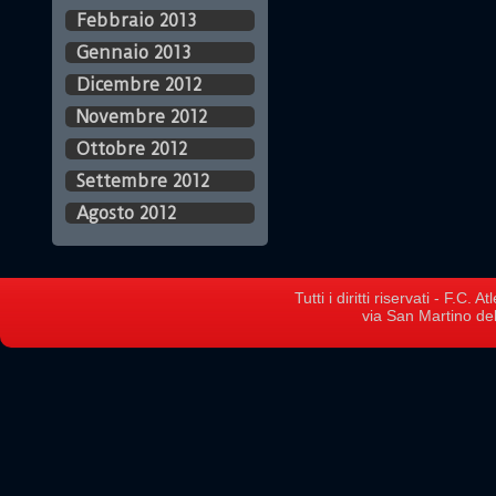
Febbraio 2013
Gennaio 2013
Dicembre 2012
Novembre 2012
Ottobre 2012
Settembre 2012
Agosto 2012
Tutti i diritti riservati - F.C.
via San Martino del